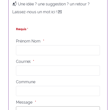
📬 Une idée ? une suggestion ? un retour ?
Laissez-nous un mot ici ! 💌
Requis *
Prénom Nom
Courriel
Commune
Message