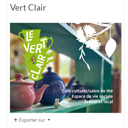
Vert Clair
Exporter sur