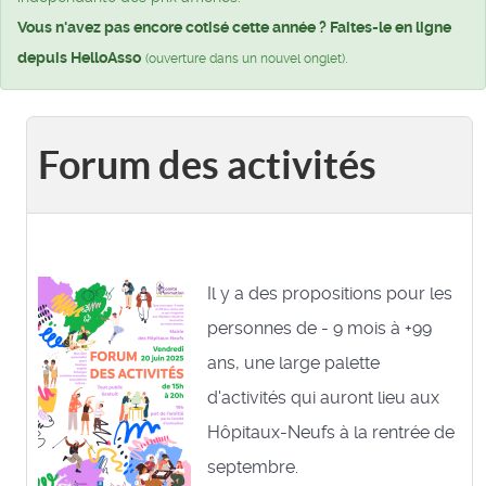
Vous n'avez pas encore cotisé cette année ? Faites-le en ligne
depuis HelloAsso
.
(ouverture dans un nouvel onglet)
Forum des activités
Il y a des propositions pour les
personnes de - 9 mois à +99
ans, une large palette
d'activités qui auront lieu aux
Hôpitaux-Neufs à la rentrée de
septembre.