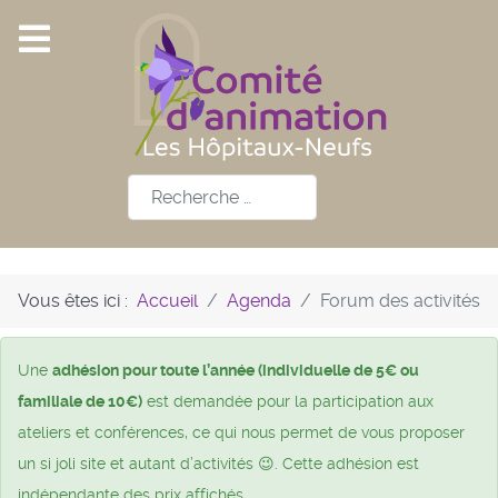
Rechercher
Vous êtes ici :
Accueil
Agenda
Forum des activités
Une
adhésion pour toute l’année (individuelle de 5€ ou
familiale de 10€)
est demandée pour la participation aux
ateliers et conférences, ce qui nous permet de vous proposer
un si joli site et autant d’activités 😉. Cette adhésion est
indépendante des prix affichés.