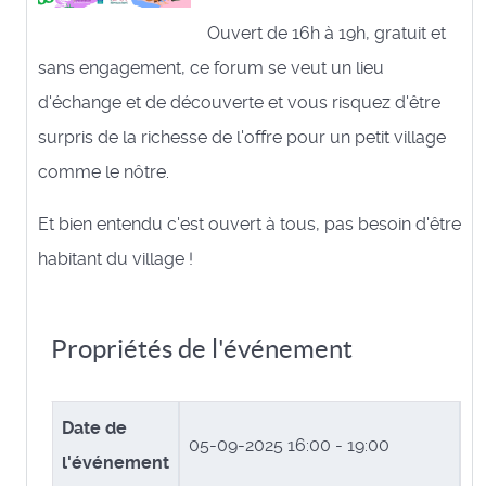
Ouvert de 16h à 19h, gratuit et
sans engagement, ce forum se veut un lieu
d'échange et de découverte et vous risquez d'être
surpris de la richesse de l'offre pour un petit village
comme le nôtre.
Et bien entendu c'est ouvert à tous, pas besoin d'être
habitant du village !
Propriétés de l'événement
Date de
05-09-2025
16:00 - 19:00
l'événement