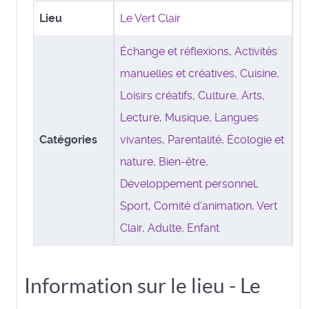
Lieu
Le Vert Clair
Échange et réflexions
,
Activités
manuelles et créatives
,
Cuisine
,
Loisirs créatifs
,
Culture
,
Arts
,
Lecture
,
Musique
,
Langues
Catégories
vivantes
,
Parentalité
,
Écologie et
nature
,
Bien-être
,
Développement personnel
,
Sport
,
Comité d'animation
,
Vert
Clair
,
Adulte
,
Enfant
Information sur le lieu - Le