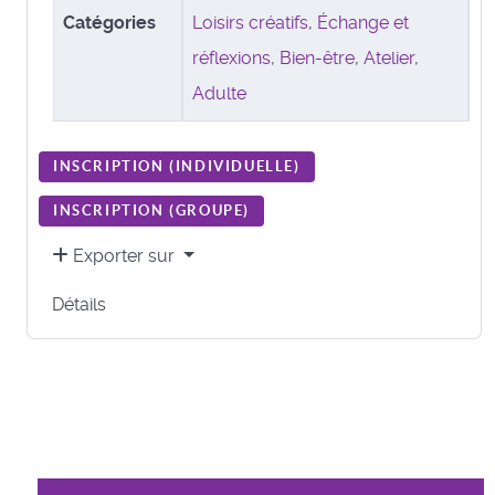
Catégories
Loisirs créatifs
,
Échange et
réflexions
,
Bien-être
,
Atelier
,
Adulte
INSCRIPTION (
INDIVIDUELLE
)
INSCRIPTION (
GROUPE
)
Exporter sur
Détails