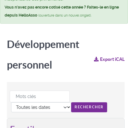
Vous n'avez pas encore cotisé cette année ? Faites-le en ligne
depuis HelloAsso
.
(ouverture dans un nouvel onglet)
Développement
Export iCAL
personnel