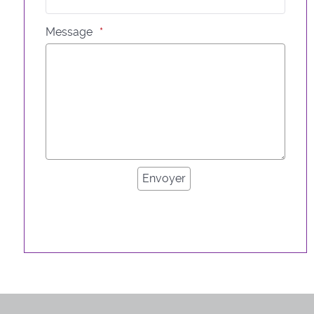
Message