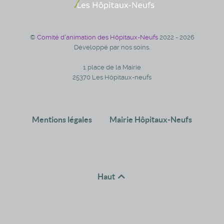
©
Comité d'animation des Hôpitaux-Neufs
2022 - 2026
Développé par nos soins.
1 place de la Mairie
25370 Les Hôpitaux-neufs
Mentions légales
Mairie Hôpitaux-Neufs
Haut