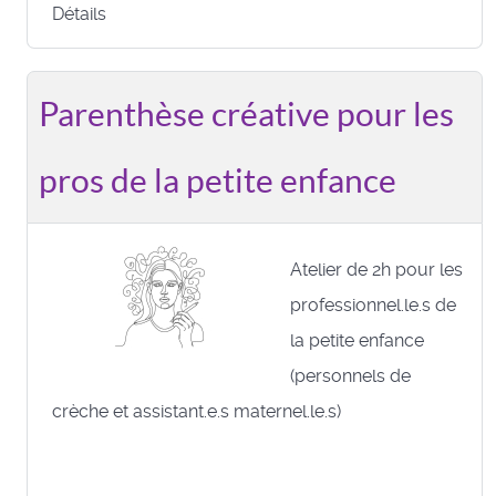
Détails
Parenthèse créative pour les
pros de la petite enfance
Atelier de 2h pour les
professionnel.le.s de
la petite enfance
(personnels de
crèche et assistant.e.s maternel.le.s)