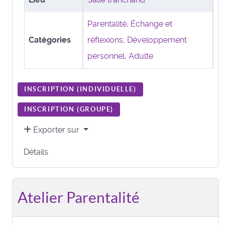
Parentalité
,
Échange et
Catégories
réflexions
,
Développement
personnel
,
Adulte
INSCRIPTION (
INDIVIDUELLE
)
INSCRIPTION (
GROUPE
)
Exporter sur
Détails
Atelier Parentalité