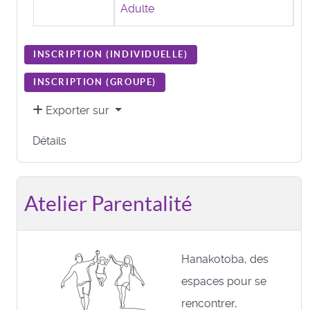
Adulte
INSCRIPTION (
INDIVIDUELLE
)
INSCRIPTION (
GROUPE
)
Exporter sur
Détails
Atelier Parentalité
Hanakotoba, des
espaces pour se
rencontrer,