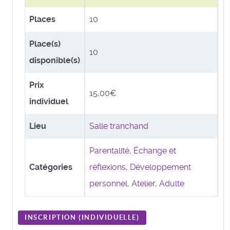
Places
10
Place(s)
10
disponible(s)
Prix
15,00€
individuel
Lieu
Salle tranchand
Parentalité
,
Échange et
Catégories
réflexions
,
Développement
personnel
,
Atelier
,
Adulte
INSCRIPTION (
INDIVIDUELLE
)