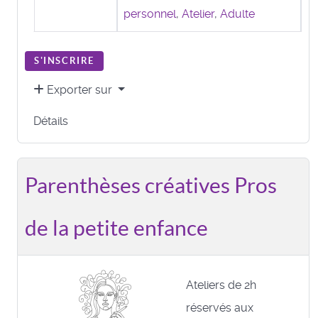
personnel
,
Atelier
,
Adulte
S'INSCRIRE
Exporter sur
Détails
Parenthèses créatives Pros
de la petite enfance
Ateliers de 2h
réservés aux