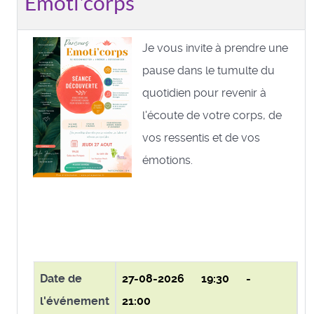
Emoti'corps
Je vous invite à prendre une
pause dans le tumulte du
quotidien pour revenir à
l'écoute de votre corps, de
vos ressentis et de vos
émotions.
Date de
27-08-2026
19:30 -
l'événement
21:00