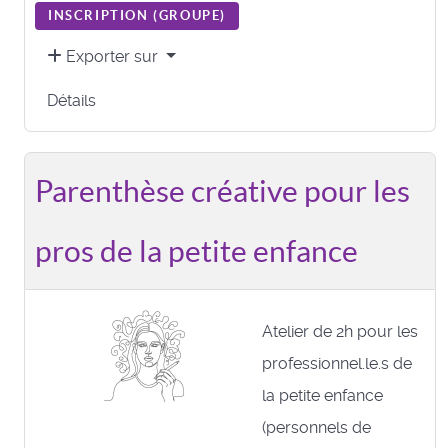
INSCRIPTION (
GROUPE
)
Exporter sur
Détails
Parenthèse créative pour les
pros de la petite enfance
Atelier de 2h pour les
professionnel.le.s de
la petite enfance
(personnels de