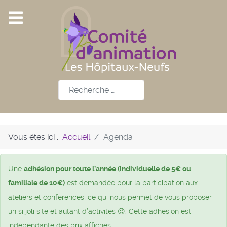
Rechercher
Vous êtes ici :
Accueil
Agenda
Une
adhésion pour toute l’année (individuelle de 5€ ou
familiale de 10€)
est demandée pour la participation aux
ateliers et conférences, ce qui nous permet de vous proposer
un si joli site et autant d’activités 😉. Cette adhésion est
indépendante des prix affichés.