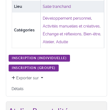
Lieu
Salle tranchand
Développement personnel
,
Activités manuelles et créatives
,
Catégories
Échange et réflexions
,
Bien-être
,
Atelier
,
Adulte
INSCRIPTION (
INDIVIDUELLE
)
INSCRIPTION (
GROUPE
)
Exporter sur
Détails