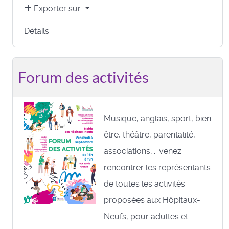
Exporter sur
Détails
Forum des activités
Musique, anglais, sport, bien-
être, théâtre, parentalité,
associations,... venez
rencontrer les représentants
de toutes les activités
proposées aux Hôpitaux-
Neufs, pour adultes et