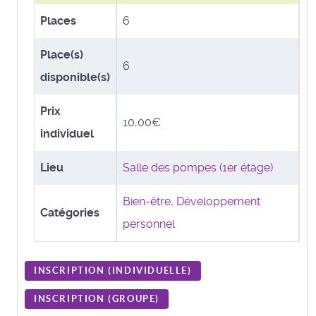
Places
6
Place(s)
6
disponible(s)
Prix
10,00€
individuel
Lieu
Salle des pompes (1er étage)
Bien-être
,
Développement
Catégories
personnel
INSCRIPTION (
INDIVIDUELLE
)
INSCRIPTION (
GROUPE
)