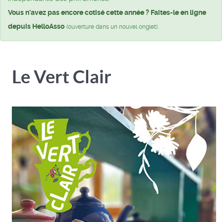
Vous n'avez pas encore cotisé cette année ? Faites-le en ligne
depuis HelloAsso
.
(ouverture dans un nouvel onglet)
Le Vert Clair