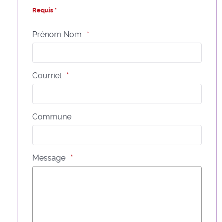
Requis *
Prénom Nom
Courriel
Commune
Message