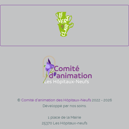
©
Comité d'animation des Hôpitaux-Neufs
2022 - 2026
Développé par nos soins.
1 place de la Mairie
25370 Les Hôpitaux-neufs