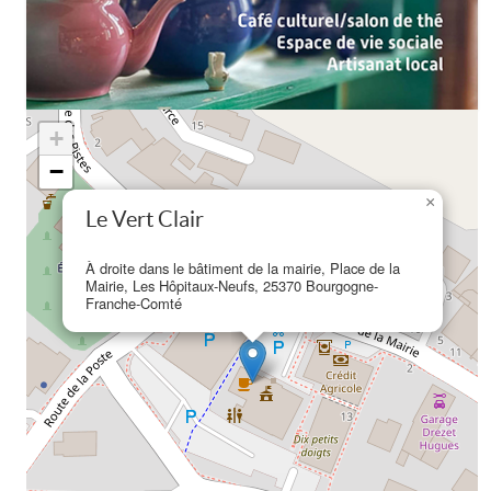
+
−
×
Le Vert Clair
À droite dans le bâtiment de la mairie, Place de la
Mairie, Les Hôpitaux-Neufs, 25370 Bourgogne-
Franche-Comté