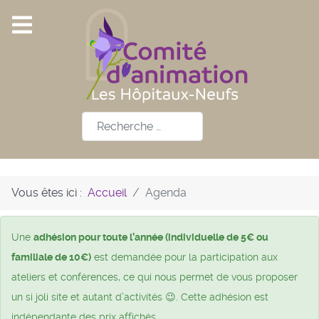
Rechercher
Vous êtes ici :
Accueil
Agenda
Une
adhésion pour toute l’année (individuelle de 5€ ou
familiale de 10€)
est demandée pour la participation aux
ateliers et conférences, ce qui nous permet de vous proposer
un si joli site et autant d’activités 😉. Cette adhésion est
indépendante des prix affichés.