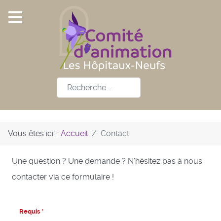
Rechercher
Vous êtes ici :
Accueil
Contact
Une question ? Une demande ? N'hésitez pas à nous
contacter via ce formulaire !
Requis *