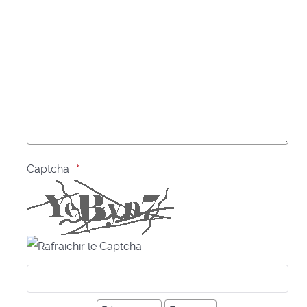
Captcha