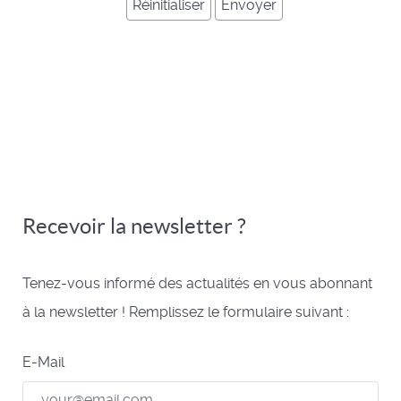
Recevoir la newsletter ?
Tenez-vous informé des actualités en vous abonnant
à la newsletter ! Remplissez le formulaire suivant :
E-Mail