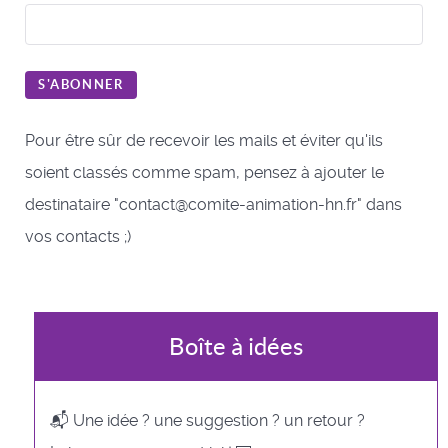
S'ABONNER
Pour être sûr de recevoir les mails et éviter qu'ils
soient classés comme spam, pensez à ajouter le
destinataire "contact@comite-animation-hn.fr" dans
vos contacts ;)
Boîte à idées
📬 Une idée ? une suggestion ? un retour ?