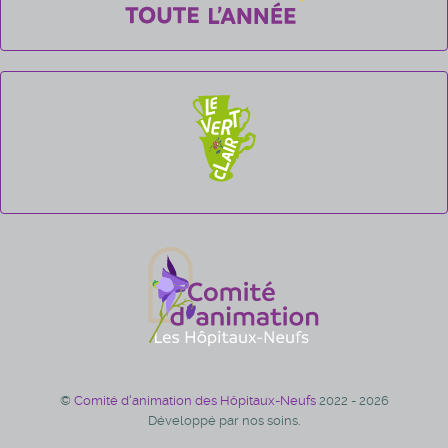
©
Comité d'animation des Hôpitaux-Neufs
2022 - 2026
Développé par nos soins.