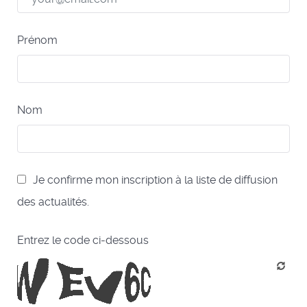
Prénom
Nom
Je confirme mon inscription à la liste de diffusion
des actualités.
Entrez le code ci-dessous