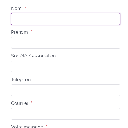
Nom
Prénom
Société / association
Téléphone
Courriel
Votre message