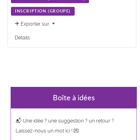
INSCRIPTION (
GROUPE
)
Exporter sur
Détails
Boîte à idées
📬 Une idée ? une suggestion ? un retour ?
Laissez-nous un mot ici ! 💌