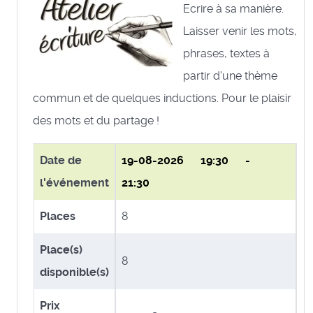
Ecrire à sa manière.
Laisser venir les mots,
phrases, textes à
partir d'une thème
commun et de quelques inductions. Pour le plaisir
des mots et du partage !
Date de
19-08-2026
19:30 -
l'événement
21:30
Places
8
Place(s)
8
disponible(s)
Prix