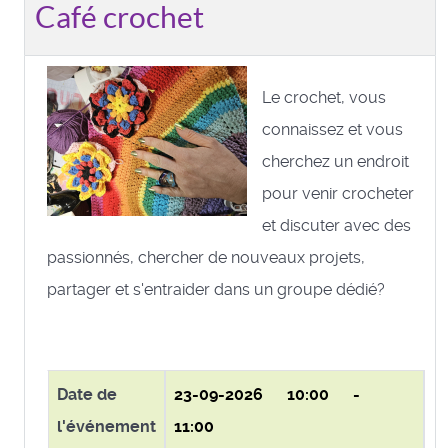
Café crochet
Le crochet, vous
connaissez et vous
cherchez un endroit
pour venir crocheter
et discuter avec des
passionnés, chercher de nouveaux projets,
partager et s'entraider dans un groupe dédié?
Date de
23-09-2026
10:00 -
l'événement
11:00