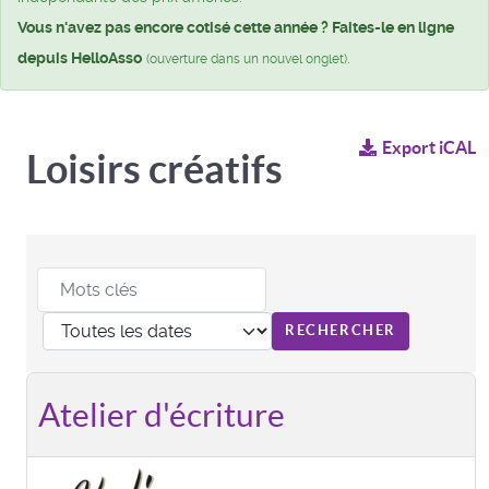
Vous n'avez pas encore cotisé cette année ? Faites-le en ligne
depuis HelloAsso
.
(ouverture dans un nouvel onglet)
Export iCAL
Loisirs créatifs
Atelier d'écriture