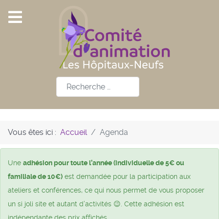
Rechercher
Vous êtes ici :
Accueil
Agenda
Une
adhésion pour toute l’année (individuelle de 5€ ou
familiale de 10€)
est demandée pour la participation aux
ateliers et conférences, ce qui nous permet de vous proposer
un si joli site et autant d’activités 😉. Cette adhésion est
indépendante des prix affichés.