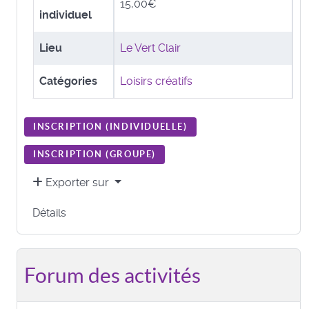
15,00€
individuel
Lieu
Le Vert Clair
Catégories
Loisirs créatifs
INSCRIPTION (
INDIVIDUELLE
)
INSCRIPTION (
GROUPE
)
Exporter sur
Détails
Forum des activités