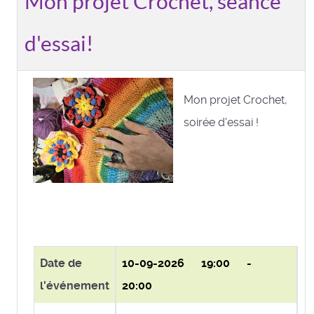
Mon projet Crochet, séance
d'essai!
Mon projet Crochet,
soirée d'essai !
Date de
10-09-2026
19:00 -
l'événement
20:00