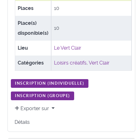
Places
10
Place(s)
10
disponible(s)
Lieu
Le Vert Clair
Catégories
Loisirs créatifs
,
Vert Clair
INSCRIPTION (
INDIVIDUELLE
)
INSCRIPTION (
GROUPE
)
Exporter sur
Détails