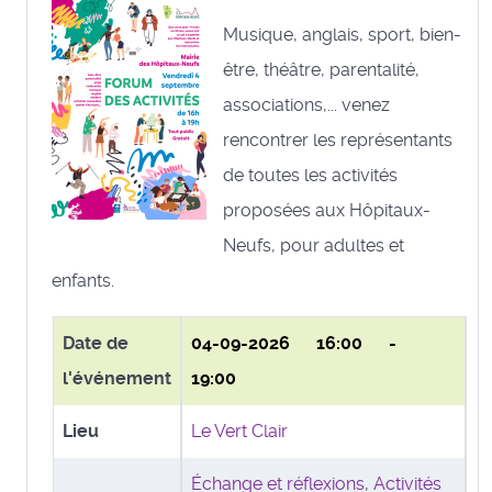
Musique, anglais, sport, bien-
être, théâtre, parentalité,
associations,... venez
rencontrer les représentants
de toutes les activités
proposées aux Hôpitaux-
Neufs, pour adultes et
enfants.
Date de
04-09-2026
16:00 -
l'événement
19:00
Lieu
Le Vert Clair
Échange et réflexions
,
Activités