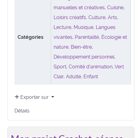
manuelles et créatives
,
Cuisine
,
Loisirs créatifs
,
Culture
,
Arts
,
Lecture
,
Musique
,
Langues
Catégories
vivantes
,
Parentalité
,
Écologie et
nature
,
Bien-être
,
Développement personnel
,
Sport
,
Comité d'animation
,
Vert
Clair
,
Adulte
,
Enfant
Exporter sur
Détails