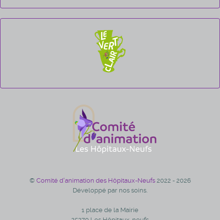
©
Comité d'animation des Hôpitaux-Neufs
2022 - 2026
Développé par nos soins.
1 place de la Mairie
25370 Les Hôpitaux-neufs