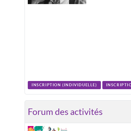
INSCRIPTION (
INDIVIDUELLE
)
INSCRIPTIO
Forum des activités