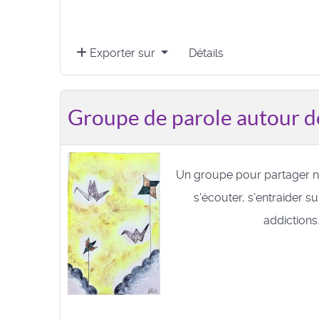
Exporter sur
Détails
Groupe de parole autour d
Un groupe pour partager n
s'écouter, s'entraider s
addictions