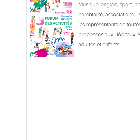
Musique, anglais, sport, bi
parentalité, associations,..
les représentants de toutes
proposées aux Hôpitaux-N
adultes et enfants.