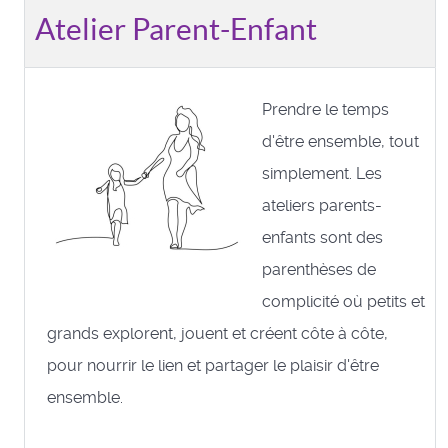
Atelier Parent-Enfant
Prendre le temps
d'être ensemble, tout
simplement. Les
ateliers parents-
enfants sont des
parenthèses de
complicité où petits et
grands explorent, jouent et créent côte à côte,
pour nourrir le lien et partager le plaisir d'être
ensemble.