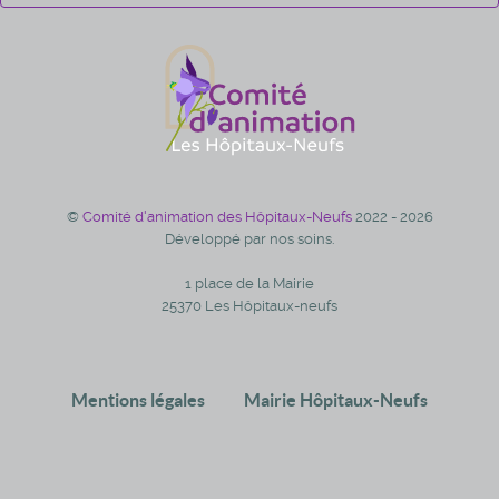
©
Comité d'animation des Hôpitaux-Neufs
2022 - 2026
Développé par nos soins.
1 place de la Mairie
25370 Les Hôpitaux-neufs
Mentions légales
Mairie Hôpitaux-Neufs