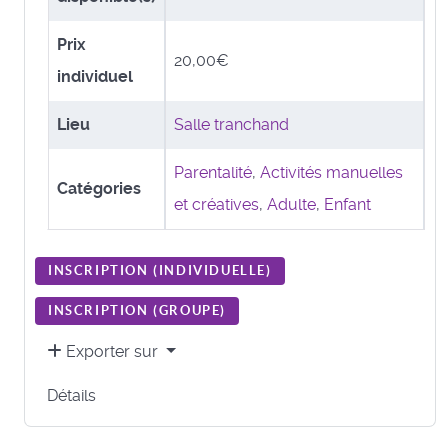
Prix
20,00€
individuel
Lieu
Salle tranchand
Parentalité
,
Activités manuelles
Catégories
et créatives
,
Adulte
,
Enfant
INSCRIPTION (
INDIVIDUELLE
)
INSCRIPTION (
GROUPE
)
Exporter sur
Détails