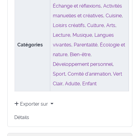
Échange et réflexions
,
Activités
manuelles et créatives
,
Cuisine
,
Loisirs créatifs
,
Culture
,
Arts
,
Lecture
,
Musique
,
Langues
Catégories
vivantes
,
Parentalité
,
Écologie et
nature
,
Bien-être
,
Développement personnel
,
Sport
,
Comité d'animation
,
Vert
Clair
,
Adulte
,
Enfant
Exporter sur
Détails