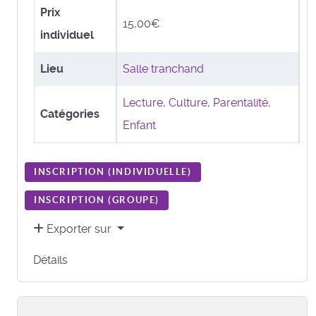
Prix
15,00€
individuel
Lieu
Salle tranchand
Lecture
,
Culture
,
Parentalité
,
Catégories
Enfant
INSCRIPTION (
INDIVIDUELLE
)
INSCRIPTION (
GROUPE
)
Exporter sur
Détails