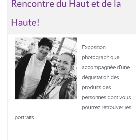
Rencontre du Haut et de la
Haute!
Exposition
photographique
accompagnée d'une
dégustation des
produits des
personnes dont vous
pourrez retrouver les
portraits.