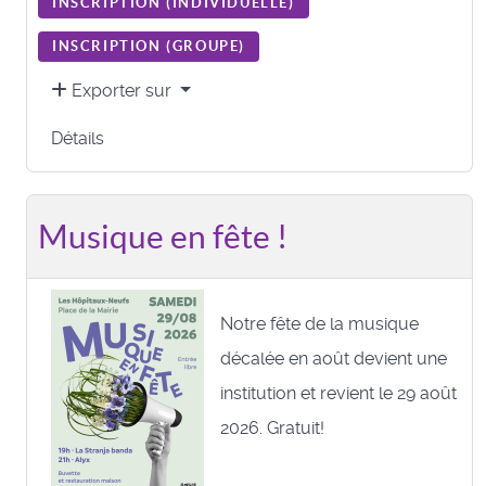
INSCRIPTION (
INDIVIDUELLE
)
INSCRIPTION (
GROUPE
)
Exporter sur
Détails
Musique en fête !
Notre fête de la musique
décalée en août devient une
institution et revient le 29 août
2026. Gratuit!