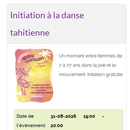
Initiation à la danse
tahitienne
Un moment entre femmes de
7 à 77 ans dans la joie et le
mouvement. Initiation gratuite.
Date de
31-08-2026
19:00 -
l'événement
20:00