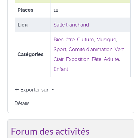
Places
12
Lieu
Salle tranchand
Bien-être
,
Culture
,
Musique
,
Sport
,
Comité d'animation
,
Vert
Catégories
Clair
,
Exposition
,
Fête
,
Adulte
,
Enfant
Exporter sur
Détails
Forum des activités