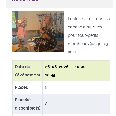
Lectures d'été dans la
cabane à histoires
pour tout-petits
marcheurs (jusqu'à 3
ans)
Date de
26-08-2026
10:00 -
l'événement
10:45
Places
8
Place(s)
8
disponible(s)