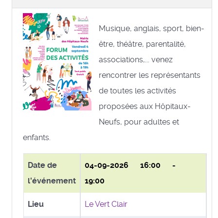
Musique, anglais, sport, bien-
être, théâtre, parentalité,
associations,... venez
rencontrer les représentants
de toutes les activités
proposées aux Hôpitaux-
Neufs, pour adultes et
enfants.
Date de
04-09-2026
16:00 -
l'événement
19:00
Lieu
Le Vert Clair