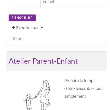
Enfant
S'INSCRIRE
Exporter sur
Détails
Atelier Parent-Enfant
Prendre le temps
d'être ensemble, tout
simplement.