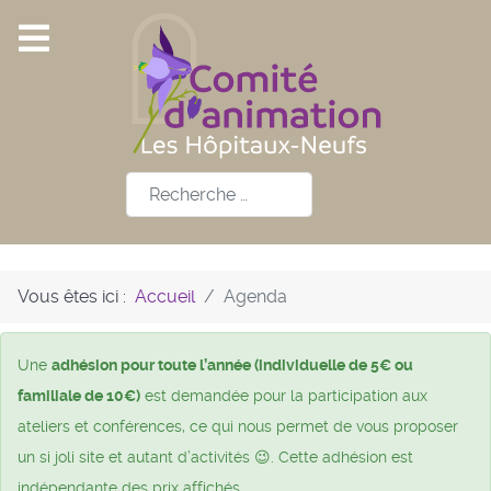
Rechercher
Vous êtes ici :
Accueil
Agenda
Une
adhésion pour toute l’année (individuelle de 5€ ou
familiale de 10€)
est demandée pour la participation aux
ateliers et conférences, ce qui nous permet de vous proposer
un si joli site et autant d’activités 😉. Cette adhésion est
indépendante des prix affichés.