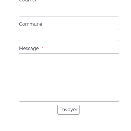
Commune
Message