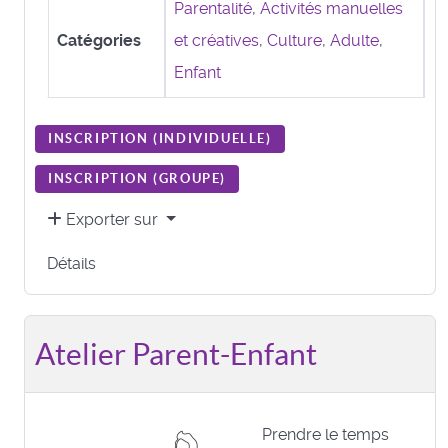
Parentalité
,
Activités manuelles
Catégories
et créatives
,
Culture
,
Adulte
,
Enfant
INSCRIPTION (
INDIVIDUELLE
)
INSCRIPTION (
GROUPE
)
Exporter sur
Détails
Atelier Parent-Enfant
Prendre le temps