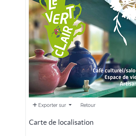
Exporter sur
Retour
Carte de localisation