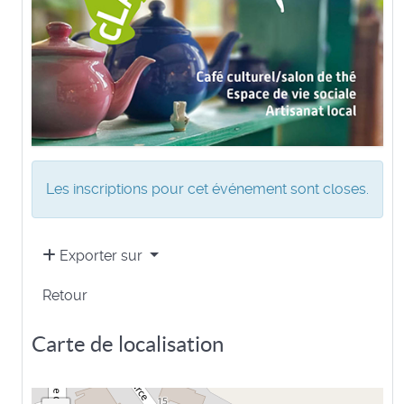
Les inscriptions pour cet événement sont closes.
Exporter sur
Retour
Carte de localisation