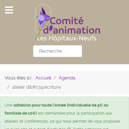
Rechercher
Vous êtes ici :
Accueil
Agenda
atelier d&#039;écriture
Une
adhésion pour toute l’année (individuelle de 5€ ou
familiale de 10€)
est demandée pour la participation aux
ateliers et conférences, ce qui nous permet de vous proposer