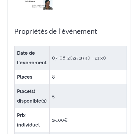
Propriétés de l'événement
Date de
07-08-2025
19:30 - 21:30
l'événement
Places
8
Place(s)
5
disponible(s)
Prix
15,00€
individuel