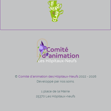
©
Comité d'animation des Hôpitaux-Neufs
2022 - 2026
Développé par nos soins.
1 place de la Mairie
25370 Les Hôpitaux-neufs