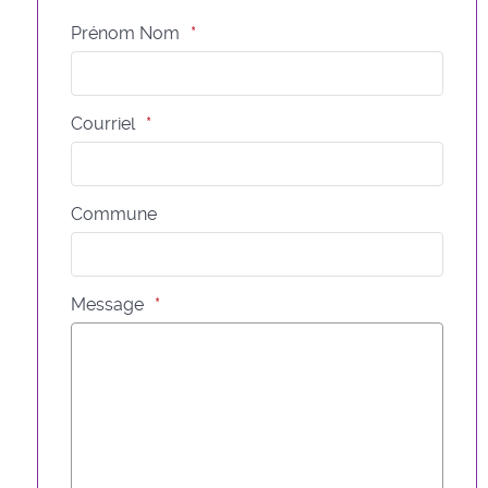
Prénom Nom
Courriel
Commune
Message