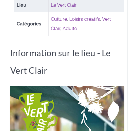
Lieu
Le Vert Clair
Culture
,
Loisirs créatifs
,
Vert
Catégories
Clair
,
Adulte
Information sur le lieu - Le
Vert Clair