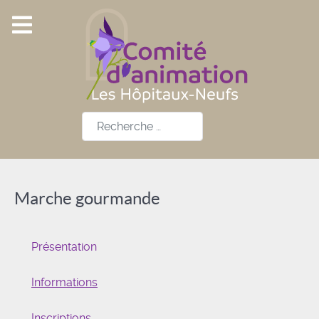
Rechercher
Marche gourmande
Présentation
Informations
Inscriptions