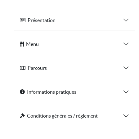
Présentation
Menu
Parcours
Informations pratiques
Conditions générales / règlement