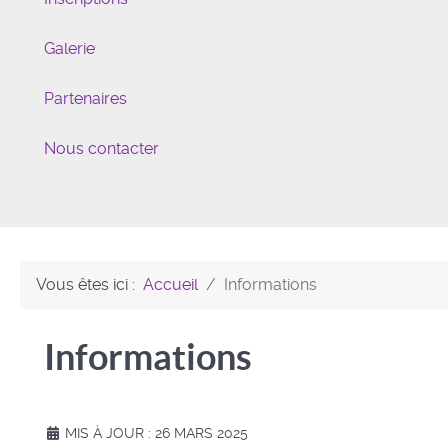
Galerie
Partenaires
Nous contacter
Vous êtes ici :
Accueil
Informations
Informations
MIS À JOUR : 26 MARS 2025