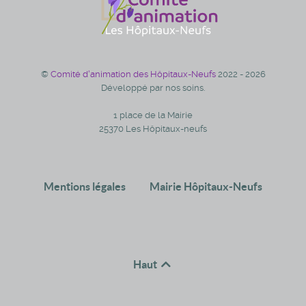
©
Comité d'animation des Hôpitaux-Neufs
2022 - 2026
Développé par nos soins.
1 place de la Mairie
25370 Les Hôpitaux-neufs
Mentions légales
Mairie Hôpitaux-Neufs
Haut