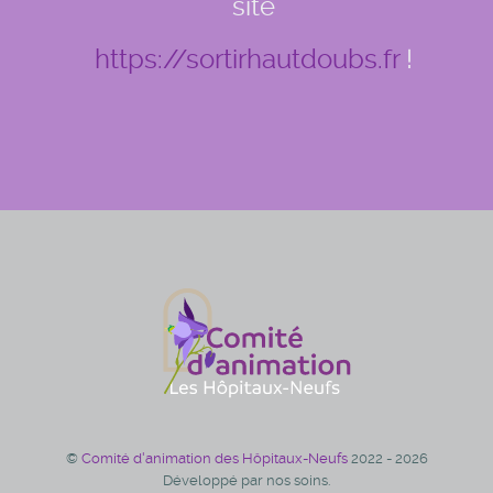
site
https://sortirhautdoubs.fr
!
©
Comité d'animation des Hôpitaux-Neufs
2022 - 2026
Développé par nos soins.