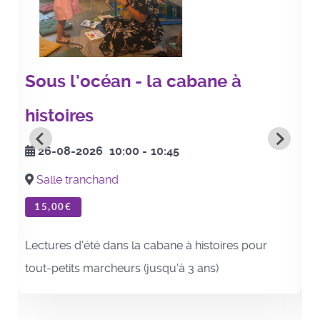
Sous l'océan - la cabane à
histoires
26-08-2026
10:00
-
10:45
Salle tranchand
15,00€
Lectures d'été dans la cabane à histoires pour
tout-petits marcheurs (jusqu'à 3 ans)