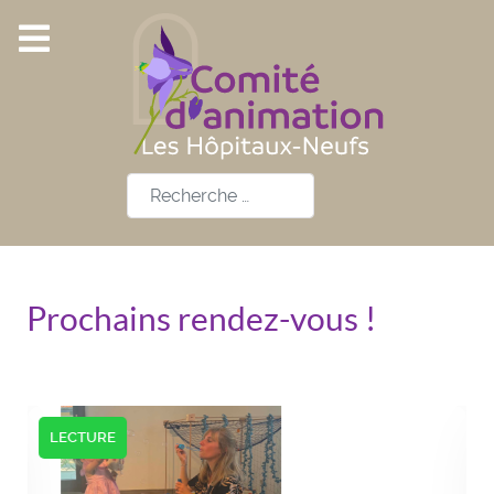
Rechercher
Prochains rendez-vous !
LECTURE