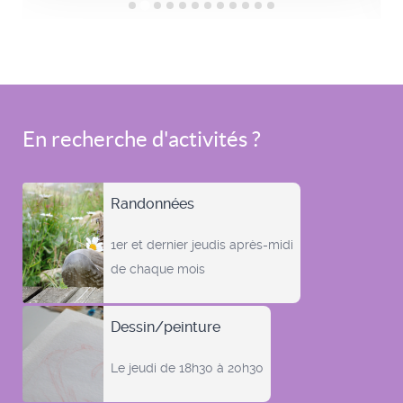
En recherche d'activités ?
Randonnées
1er et dernier jeudis après-midi
de chaque mois
Dessin/peinture
Le jeudi de 18h30 à 20h30