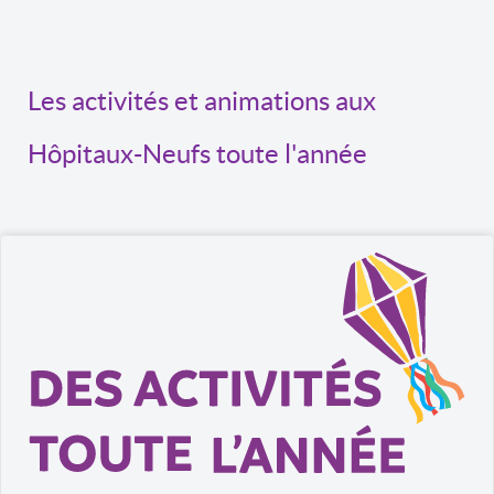
Les activités et animations aux
Hôpitaux-Neufs toute l'année