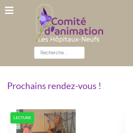
Rechercher
Prochains rendez-vous !
LECTURE