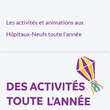
Les activités et animations aux
Hôpitaux-Neufs toute l'année