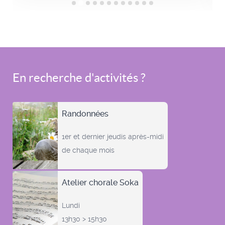
En recherche d'activités ?
Randonnées
1er et dernier jeudis après-midi
de chaque mois
Atelier chorale Soka
Lundi
13h30 > 15h30