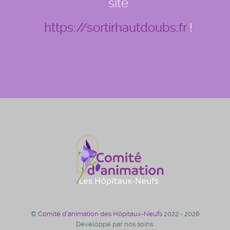
site
https://sortirhautdoubs.fr
!
©
Comité d'animation des Hôpitaux-Neufs
2022 - 2026
Développé par nos soins.