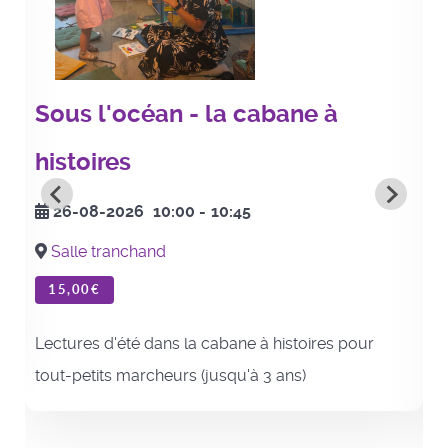
Sous l'océan - la cabane à
histoires
26-08-2026
10:00
-
10:45
Salle tranchand
15,00€
Lectures d'été dans la cabane à histoires pour
tout-petits marcheurs (jusqu'à 3 ans)