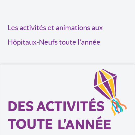
Les activités et animations aux
Hôpitaux-Neufs toute l'année