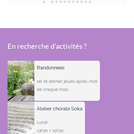
En recherche d'activités ?
Randonnées
1er et dernier jeudis après-midi
de chaque mois
Atelier chorale Soka
Lundi
13h30 > 15h30