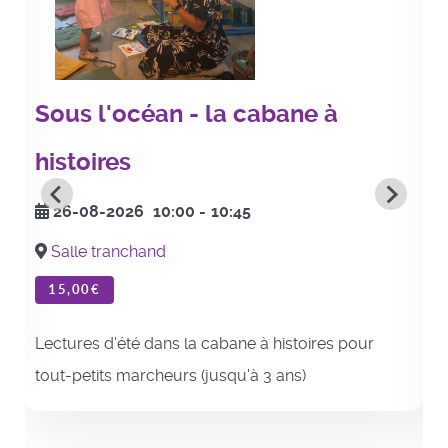
Sous l'océan - la cabane à
histoires
26-08-2026
10:00
-
10:45
Salle tranchand
15,00€
Lectures d'été dans la cabane à histoires pour
tout-petits marcheurs (jusqu'à 3 ans)