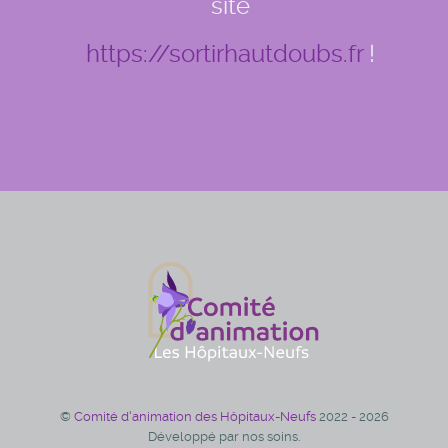
site
https://sortirhautdoubs.fr
!
©
Comité d'animation des Hôpitaux-Neufs
2022 - 2026
Développé par nos soins.