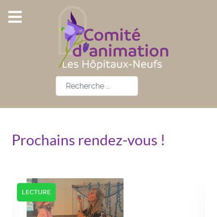
Rechercher
Prochains rendez-vous !
LECTURE