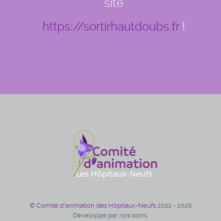
site
https://sortirhautdoubs.fr
!
©
Comité d'animation des Hôpitaux-Neufs
2022 - 2026
Développé par nos soins.