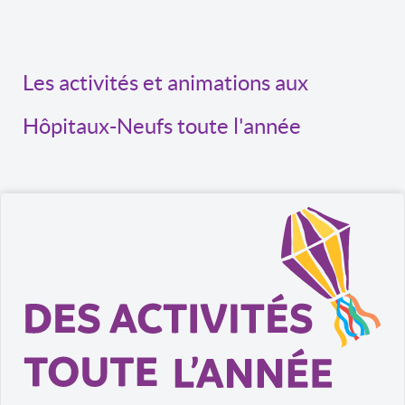
Les activités et animations aux
Hôpitaux-Neufs toute l'année