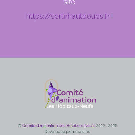
site
https://sortirhautdoubs.fr
!
©
Comité d'animation des Hôpitaux-Neufs
2022 - 2026
Développé par nos soins.