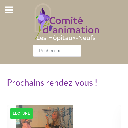
Rechercher
Prochains rendez-vous !
LECTURE