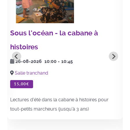
Sous l'océan - la cabane à
histoires
26-08-2026
10:00
-
10:45
Salle tranchand
15,00€
Lectures d'été dans la cabane à histoires pour
tout-petits marcheurs (jusqu'à 3 ans)