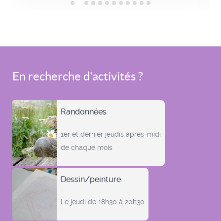
En recherche d'activités ?
Randonnées
1er et dernier jeudis après-midi
de chaque mois
Dessin/peinture
Le jeudi de 18h30 à 20h30