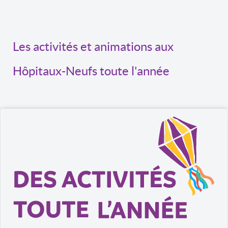
Les activités et animations aux
Hôpitaux-Neufs toute l'année