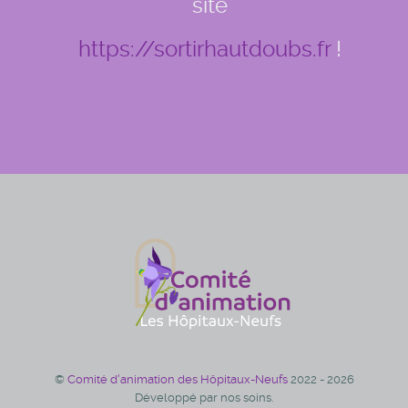
site
https://sortirhautdoubs.fr
!
©
Comité d'animation des Hôpitaux-Neufs
2022 - 2026
Développé par nos soins.