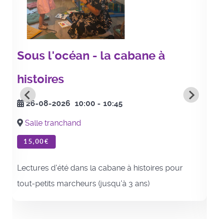
Sous l'océan - la cabane à
histoires
26-08-2026
10:00
-
10:45
Salle tranchand
15,00€
Lectures d'été dans la cabane à histoires pour
tout-petits marcheurs (jusqu'à 3 ans)