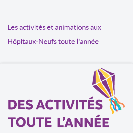
Les activités et animations aux
Hôpitaux-Neufs toute l'année