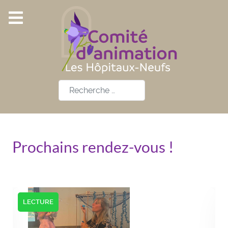
Rechercher
Prochains rendez-vous !
LECTURE