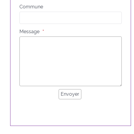
Commune
Message