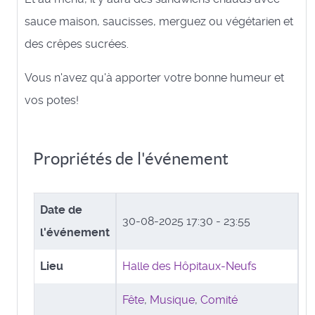
sauce maison, saucisses, merguez ou végétarien et
des crêpes sucrées.
Vous n'avez qu'à apporter votre bonne humeur et
vos potes!
Propriétés de l'événement
Date de
30-08-2025
17:30 - 23:55
l'événement
Lieu
Halle des Hôpitaux-Neufs
Fête
,
Musique
,
Comité