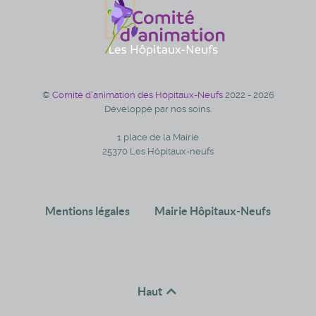
©
Comité d'animation des Hôpitaux-Neufs
2022 - 2026
Développé par nos soins.
1 place de la Mairie
25370 Les Hôpitaux-neufs
Mentions légales
Mairie Hôpitaux-Neufs
Haut