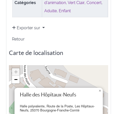
Catégories
d'animation
,
Vert Clair
,
Concert
,
Adulte
,
Enfant
Exporter sur
Retour
Carte de localisation
+
−
×
Halle des Hôpitaux-Neufs
Halle polyvalente, Route de la Poste, Les Hôpitaux-
Neufs, 25370 Bourgogne-Franche-Comté