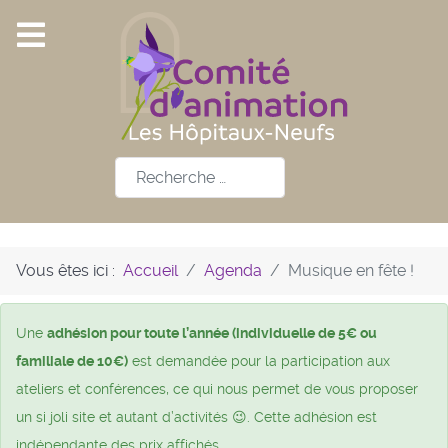
Rechercher
Vous êtes ici :
Accueil
Agenda
Musique en fête !
Une
adhésion pour toute l’année (individuelle de 5€ ou
familiale de 10€)
est demandée pour la participation aux
ateliers et conférences, ce qui nous permet de vous proposer
un si joli site et autant d’activités 😉. Cette adhésion est
indépendante des prix affichés.