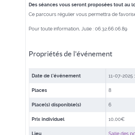
Des séances vous seront proposées tout au lon
Ce parcours régulier vous permettra de favori
Pour toute information, Julie : 06.32.66.06.89
Propriétés de l'événement
Date de l'événement
11-07-2025
Places
8
Place(s) disponible(s)
6
Prix individuel
10,00€
Lieu
Salle des p