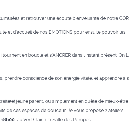
cumulées et retrouver une écoute bienveillante de notre COR
ute et d’accueil de nos EMOTIONS pour ensuite pouvoir les
i tournent en boucle et s’ANCRER dans l’instant présent. On
s, prendre conscience de son énergie vitale, et apprendre à s
aité(e) jeune parent, ou simplement en quête de mieux-être
faits de ces espaces de douceur. Je vous propose 2 ateliers
à 18h00
, au Vert Clair à la Salle des Pompes.