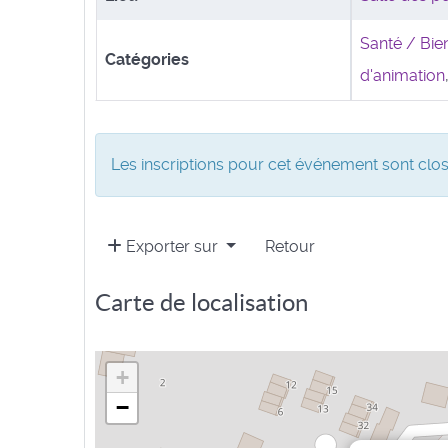
Santé / Bie
Catégories
d'animation
Les inscriptions pour cet événement sont clos
Exporter sur
Retour
Carte de localisation
+
−