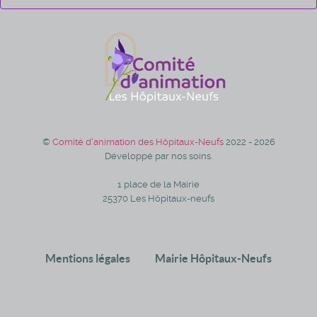
©
Comité d'animation des Hôpitaux-Neufs
2022 - 2026
Développé par nos soins.
1 place de la Mairie
25370 Les Hôpitaux-neufs
Mentions légales
Mairie Hôpitaux-Neufs