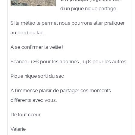
d’un pique nique partagé.
Si la météo le permet nous pourrons aller pratiquer
au bord du lac.
A se confirmer la veille !
Séance : 12€ pour les abonnés , 14€ pour les autres
Pique nique sorti du sac
A l’immense plaisir de partager ces moments
différents avec vous,
De tout cœur,
Valerie