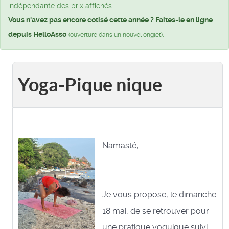
indépendante des prix affichés.
Vous n'avez pas encore cotisé cette année ? Faites-le en ligne
depuis HelloAsso
.
(ouverture dans un nouvel onglet)
Yoga-Pique nique
Namasté,
Je vous propose, le dimanche
18 mai, de se retrouver pour
une pratique yoguique suivi