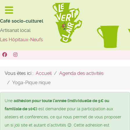
Café socio-culturel
Artisanat local
Les Hôpitaux-Neufs
Vous êtes ici :
Accueil
Agenda des activités
Yoga-Pique nique
Une
adhésion pour toute l’année (individuelle de 5€ ou
familiale de 10€)
est demandée pour la participation aux
ateliers et conférences, ce qui nous permet de vous proposer
un si joli site et autant d’activités 😉. Cette adhésion est