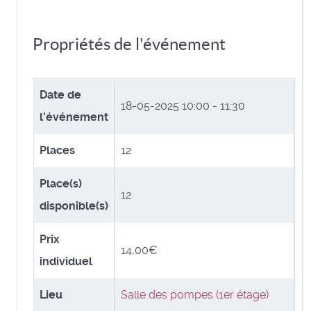
Propriétés de l'événement
Date de
18-05-2025
10:00 - 11:30
l'événement
Places
12
Place(s)
12
disponible(s)
Prix
14,00€
individuel
Lieu
Salle des pompes (1er étage)