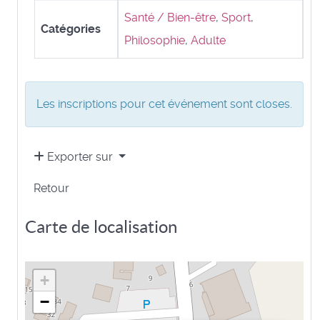
Santé / Bien-être
,
Sport
,
Catégories
Philosophie
,
Adulte
Les inscriptions pour cet événement sont closes.
Exporter sur
Retour
Carte de localisation
+
−