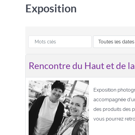
Exposition
Rencontre du Haut et de l
Exposition photog
accompagnée d'un
des produits des 
vous pourrez retrou