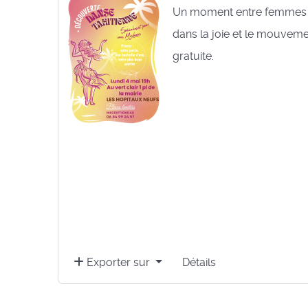
Un moment entre femmes 
dans la joie et le mouvement
gratuite.
Exporter sur
Détails