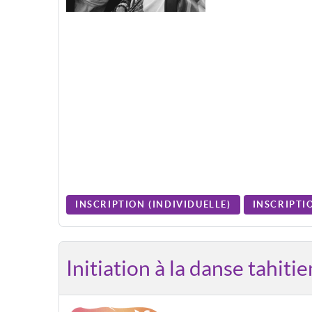
INSCRIPTION (
INDIVIDUELLE
)
INSCRIPTIO
Initiation à la danse tahiti