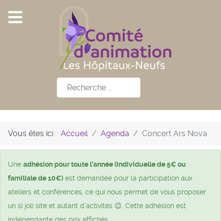
Rechercher
Vous êtes ici :
Accueil
Agenda
Concert Ars Nova
Une
adhésion pour toute l’année (individuelle de 5€ ou
familiale de 10€)
est demandée pour la participation aux
ateliers et conférences, ce qui nous permet de vous proposer
un si joli site et autant d’activités 😉. Cette adhésion est
indépendante des prix affichés.