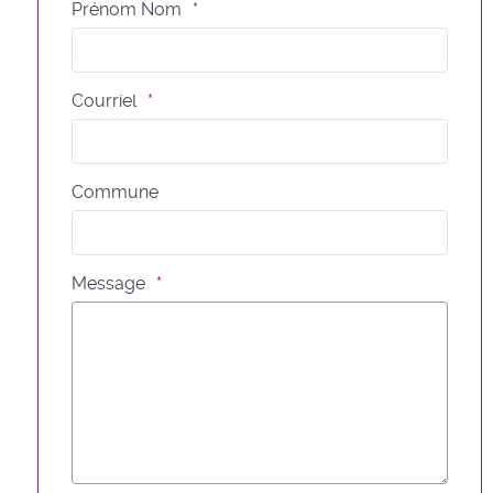
Prénom Nom
Courriel
Commune
Message