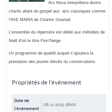
Ars Nova interprètera divers
chants allant du
gospel aux airs classiques comme
l'AVE MARIA de Charles Gounod.
L’ensemble du répertoire est dédié aux mélodies de
Noël d’où le titre Flori’Neige
Un programme de qualité auquel s’ajoutera la
prestation des jeunes élevés du conservatoire.
Propriétés de l'événement
Date de
08-11-2025 18h00
l'événement