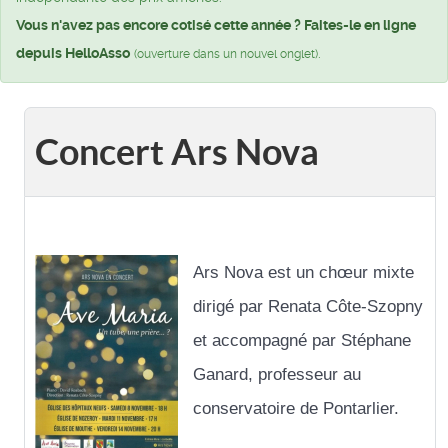
Vous n'avez pas encore cotisé cette année ? Faites-le en ligne
depuis HelloAsso
.
(ouverture dans un nouvel onglet)
Concert Ars Nova
Ars Nova est un chœur mixte
dirigé par Renata Côte-Szopny
et accompagné par Stéphane
Ganard, professeur au
conservatoire de Pontarlier.