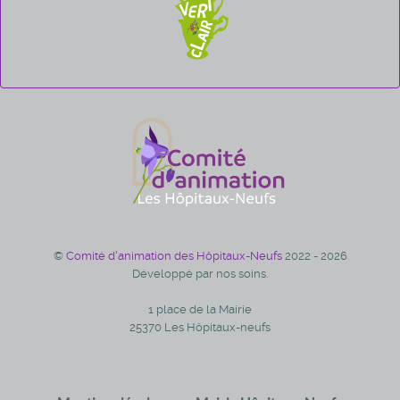
©
Comité d'animation des Hôpitaux-Neufs
2022 - 2026
Développé par nos soins.
1 place de la Mairie
25370 Les Hôpitaux-neufs