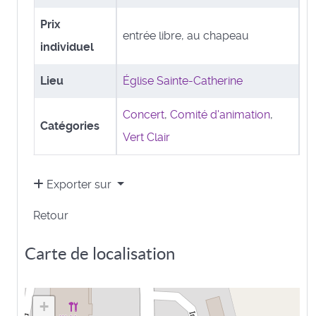
Prix
entrée libre, au chapeau
individuel
Lieu
Église Sainte-Catherine
Concert
,
Comité d'animation
,
Catégories
Vert Clair
Exporter sur
Retour
Carte de localisation
+