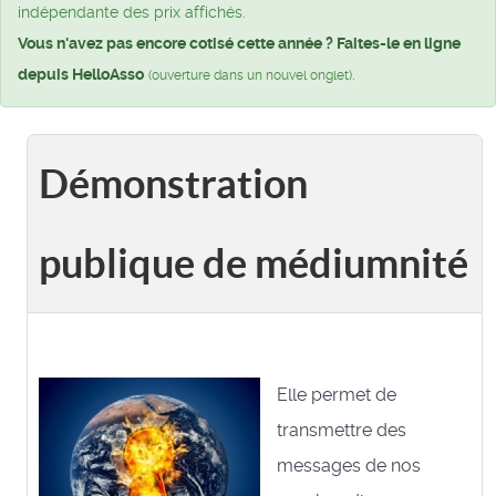
indépendante des prix affichés.
Vous n'avez pas encore cotisé cette année ? Faites-le en ligne
depuis HelloAsso
.
(ouverture dans un nouvel onglet)
Démonstration
publique de médiumnité
Elle permet de
transmettre des
messages de nos