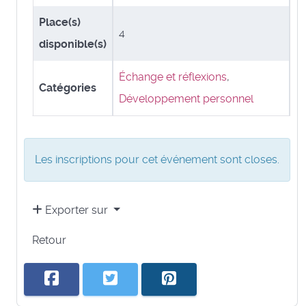
Place(s)
4
disponible(s)
Échange et réflexions
,
Catégories
Développement personnel
Les inscriptions pour cet événement sont closes.
Exporter sur
Retour