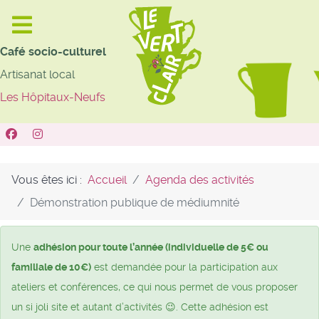
Café socio-culturel
Artisanat local
Les Hôpitaux-Neufs
Vous êtes ici :
Accueil
Agenda des activités
Démonstration publique de médiumnité
Une
adhésion pour toute l’année (individuelle de 5€ ou
familiale de 10€)
est demandée pour la participation aux
ateliers et conférences, ce qui nous permet de vous proposer
un si joli site et autant d’activités 😉. Cette adhésion est