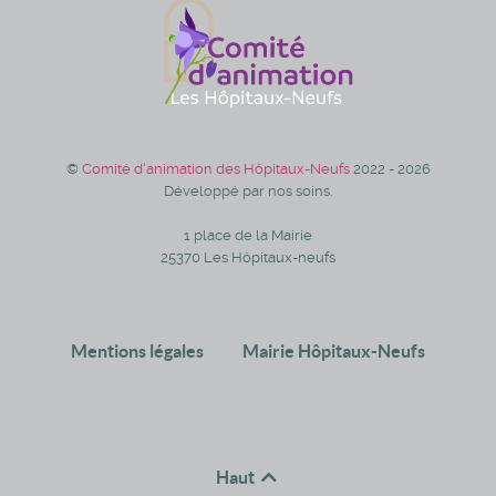
©
Comité d'animation des Hôpitaux-Neufs
2022 - 2026
Développé par nos soins.
1 place de la Mairie
25370 Les Hôpitaux-neufs
Mentions légales
Mairie Hôpitaux-Neufs
Haut