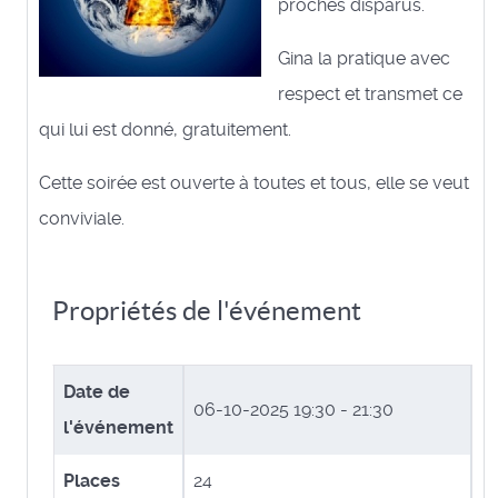
proches disparus.
Gina la pratique avec
respect et transmet ce
qui lui est donné, gratuitement.
Cette soirée est ouverte à toutes et tous, elle se veut
conviviale.
Propriétés de l'événement
Date de
06-10-2025
19:30 - 21:30
l'événement
Places
24