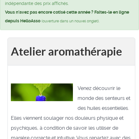
indépendante des prix affichés.
Vous n'avez pas encore cotisé cette année ? Faites-le en ligne
depuis HelloAsso
.
(ouverture dans un nouvel onglet)
Atelier aromathérapie
Venez découvrir le
monde des senteurs et
des huiles essentielles.
Elles viennent soulager nos douleurs physique et
psychiques, à condition de savoir les utiliser de
manière correcte et intuitive. Vous repartez avec des