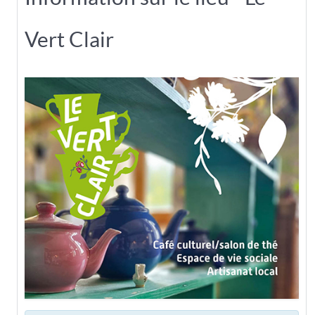
Vert Clair