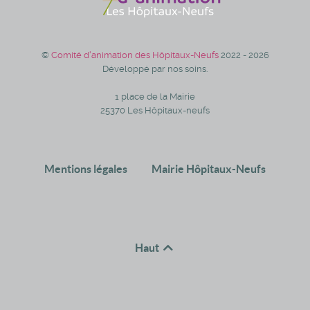
©
Comité d'animation des Hôpitaux-Neufs
2022 - 2026
Développé par nos soins.
1 place de la Mairie
25370 Les Hôpitaux-neufs
Mentions légales
Mairie Hôpitaux-Neufs
Haut