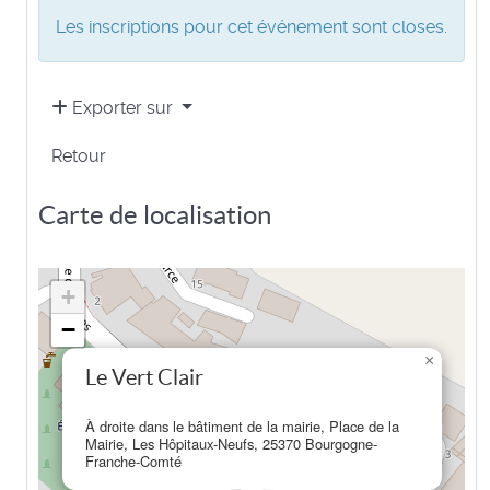
Les inscriptions pour cet événement sont closes.
Exporter sur
Retour
Carte de localisation
+
−
×
Le Vert Clair
À droite dans le bâtiment de la mairie, Place de la
Mairie, Les Hôpitaux-Neufs, 25370 Bourgogne-
Franche-Comté