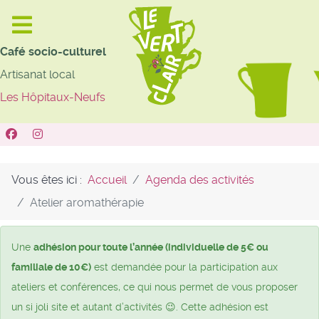
Café socio-culturel
Artisanat local
Les Hôpitaux-Neufs
Vous êtes ici :
Accueil
Agenda des activités
Atelier aromathérapie
Une
adhésion pour toute l’année (individuelle de 5€ ou
familiale de 10€)
est demandée pour la participation aux
ateliers et conférences, ce qui nous permet de vous proposer
un si joli site et autant d’activités 😉. Cette adhésion est