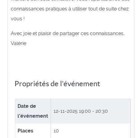
connaissances pratiques à utiliser tout de suite chez
vous !
Avec joie et plaisir de partager ces connaissances,
Valérie
Propriétés de l'événement
Date de
12-11-2025
19:00 - 20:30
l'événement
Places
10