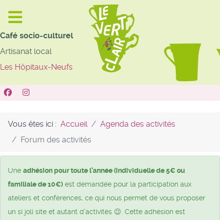
Café socio-culturel
Artisanat local
Les Hôpitaux-Neufs
Vous êtes ici :
Accueil
Agenda des activités
Forum des activités
Une
adhésion pour toute l’année (individuelle de 5€ ou
familiale de 10€)
est demandée pour la participation aux
ateliers et conférences, ce qui nous permet de vous proposer
un si joli site et autant d’activités 😉. Cette adhésion est