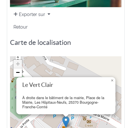
Exporter sur
Retour
Carte de localisation
+
−
×
Le Vert Clair
À droite dans le bâtiment de la mairie, Place de la
Mairie, Les Hôpitaux-Neufs, 25370 Bourgogne-
Franche-Comté