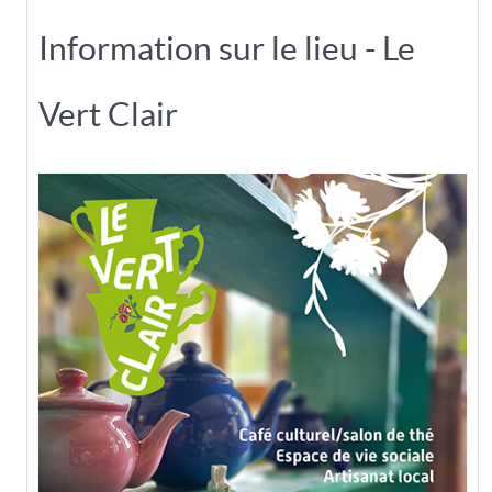
Information sur le lieu - Le
Vert Clair