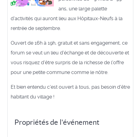
ans, une large palette
d'activités qui auront lieu aux Hôpitaux-Neufs à la
rentrée de septembre.
Ouvert de 16h à 19h, gratuit et sans engagement, ce
forum se veut un lieu d'échange et de découverte et
vous risquez d'être surpris de la richesse de l'offre
pour une petite commune comme le nôtre.
Et bien entendu c'est ouvert à tous, pas besoin d'être
habitant du village !
Propriétés de l'événement