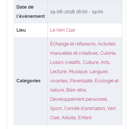
Date de
19-06-2026
16:00 - 19:00
l'événement
Lieu
Le Vert Clair
Échange et réflexions
,
Activités
manuelles et créatives
,
Cuisine
,
Loisirs créatifs
,
Culture
,
Arts
,
Lecture
,
Musique
,
Langues
Catégories
vivantes
,
Parentalité
,
Écologie et
nature
,
Bien-être
,
Développement personnel
,
Sport
,
Comité d'animation
,
Vert
Clair
,
Adulte
,
Enfant