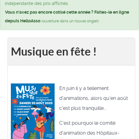
indépendante des prix affichés.
Vous n'avez pas encore cotisé cette année ? Faites-le en ligne
depuis HelloAsso
.
(ouverture dans un nouvel onglet)
Musique en fête !
En juin il y a tellement
d'animations, alors qu'en août
c'est plus tranquille...
C'est pourquoi le comité
d'animation des Hôpitaux-