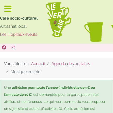
Café socio-culturel
Artisanat local
Les Hôpitaux-Neufs
Vous êtes ici :
Accueil
Agenda des activités
Musique en fête !
Une
adhésion pour toute l’année (individuelle de 5€ ou
familiale de 10€)
est demandée pour la participation aux
ateliers et conférences, ce qui nous permet de vous proposer
un si joli site et autant d’activités 😉. Cette adhésion est