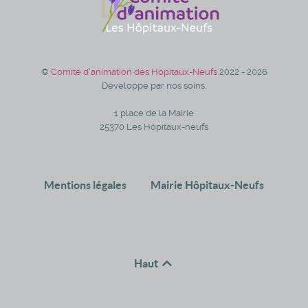
©
Comité d'animation des Hôpitaux-Neufs
2022 - 2026
Développé par nos soins.
1 place de la Mairie
25370 Les Hôpitaux-neufs
Mentions légales
Mairie Hôpitaux-Neufs
Haut