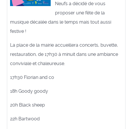
Neufs a décidé de vous
proposer une fête de la
musique décalée dans le temps mais tout aussi
festive !
La place de la mairie accueillera concerts, buvette,
restauration, de 17h30 à minuit dans une ambiance
conviviale et chaleureuse.
17h30 Florian and co
18h Goody goody
20h Black sheep
22h Bartwood