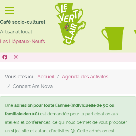
Café socio-culturel
Artisanat local
Les Hôpitaux-Neufs
Vous êtes ici :
Accueil
Agenda des activités
Concert Ars Nova
Une
adhésion pour toute l’année (individuelle de 5€ ou
familiale de 10€)
est demandée pour la participation aux
ateliers et conférences, ce qui nous permet de vous proposer
un si joli site et autant d’activités 😉. Cette adhésion est