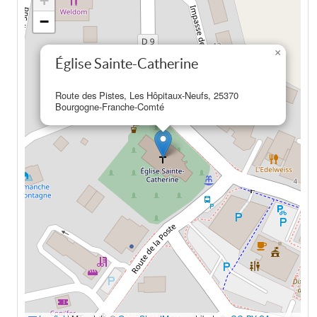
+
−
×
Église Sainte-Catherine
Route des Pistes, Les Hôpitaux-Neufs, 25370
Bourgogne-Franche-Comté