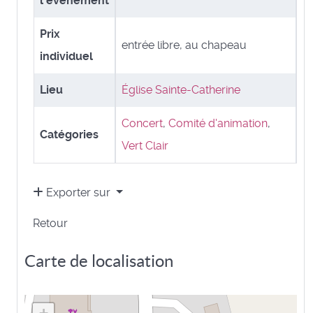
l'événement
Prix
entrée libre, au chapeau
individuel
Lieu
Église Sainte-Catherine
Concert
,
Comité d'animation
,
Catégories
Vert Clair
Exporter sur
Retour
Carte de localisation