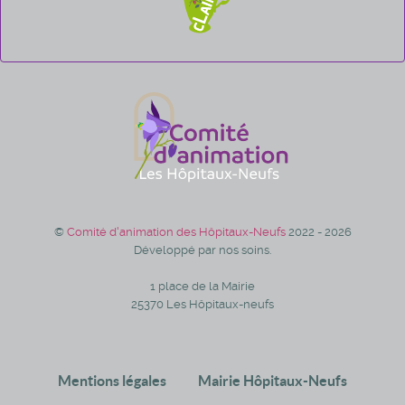
©
Comité d'animation des Hôpitaux-Neufs
2022 - 2026
Développé par nos soins.
1 place de la Mairie
25370 Les Hôpitaux-neufs
Mentions légales
Mairie Hôpitaux-Neufs