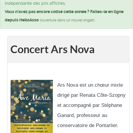
indépendante des prix affichés.
Vous n'avez pas encore cotisé cette année ? Faites-le en ligne
depuis HelloAsso
.
(ouverture dans un nouvel onglet)
Concert Ars Nova
Ars Nova est un chœur mixte
dirigé par Renata Côte-Szopny
et accompagné par Stéphane
Ganard, professeur au
conservatoire de Pontarlier.