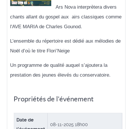
Ars Nova interprètera divers
chants allant du
gospel aux airs classiques comme
l'AVE MARIA de Charles Gounod.
L’ensemble du répertoire est dédié aux mélodies de
Noël d’où le titre Flori’Neige
Un programme de qualité auquel s’ajoutera la
prestation des jeunes élevés du conservatoire.
Propriétés de l'événement
Date de
08-11-2025 18h00